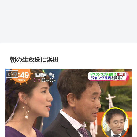
朝の生放送に浜田
お笑い