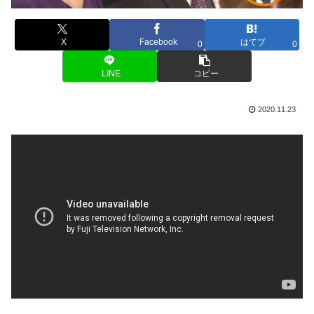
X
Facebook
はてブ
0
0
LINE
コピー
2020.11.23