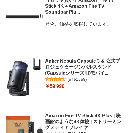
【セット買い】Amazon Fire TV
Stick 4K + Amazon Fire TV
Soundbar Plu...
只今、価格を取得しています。
Anker Nebula Capsule 3 & 公式プ
ロジェクタージンバルスタンド
(Capsuleシリーズ用)モバイ...
(
5451559
)
￥59,990
Amazon Fire TV Stick 4K Plus | 映
画館のような4K体験 | ストリーミン
グメディアプレイヤ...