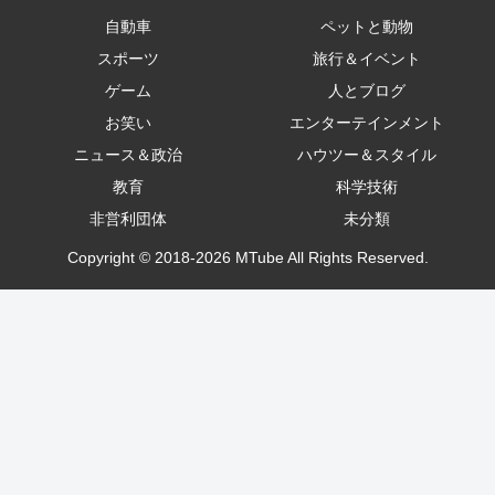
自動車
ペットと動物
スポーツ
旅行＆イベント
ゲーム
人とブログ
お笑い
エンターテインメント
ニュース＆政治
ハウツー＆スタイル
教育
科学技術
非営利団体
未分類
Copyright © 2018-2026 MTube All Rights Reserved.