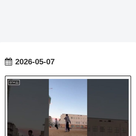
2026-05-07
ゲーム