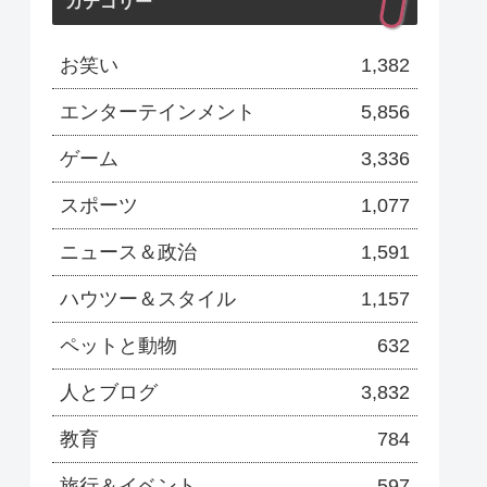
カテゴリー
お笑い
1,382
エンターテインメント
5,856
ゲーム
3,336
スポーツ
1,077
ニュース＆政治
1,591
ハウツー＆スタイル
1,157
ペットと動物
632
人とブログ
3,832
教育
784
旅行＆イベント
597