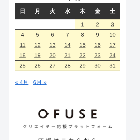
日
月
火
水
木
金
土
1
2
3
4
5
6
7
8
9
10
11
12
13
14
15
16
17
18
19
20
21
22
23
24
25
26
27
28
29
30
31
« 4月
6月 »