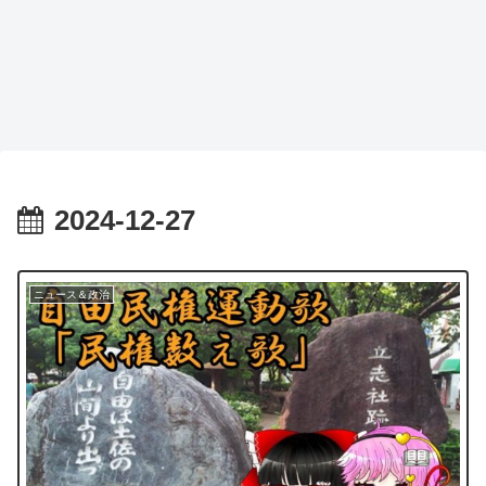
2024-12-27
ニュース＆政治