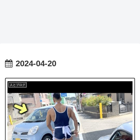
2024-04-20
人とブログ