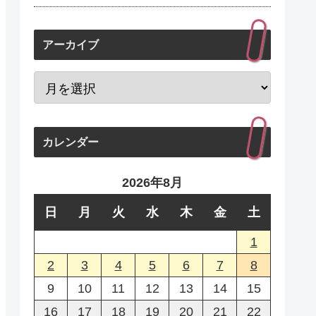
アーカイブ
カレンダー
2026年8月
日
月
火
水
木
金
土
1
2
3
4
5
6
7
8
9
10
11
12
13
14
15
16
17
18
19
20
21
22