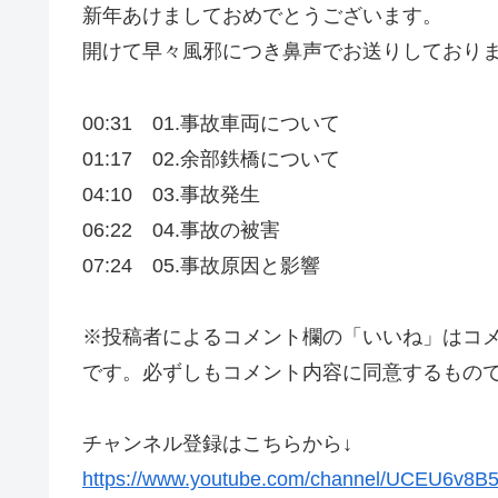
新年あけましておめでとうございます。
開けて早々風邪につき鼻声でお送りしており
00:31 01.事故車両について
01:17 02.余部鉄橋について
04:10 03.事故発生
06:22 04.事故の被害
07:24 05.事故原因と影響
※投稿者によるコメント欄の「いいね」はコ
です。必ずしもコメント内容に同意するもの
チャンネル登録はこちらから↓
https://www.youtube.com/channel/UCEU6v8