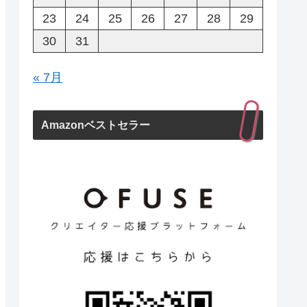
23
24
25
26
27
28
29
30
31
« 7月
Amazonベストセラー