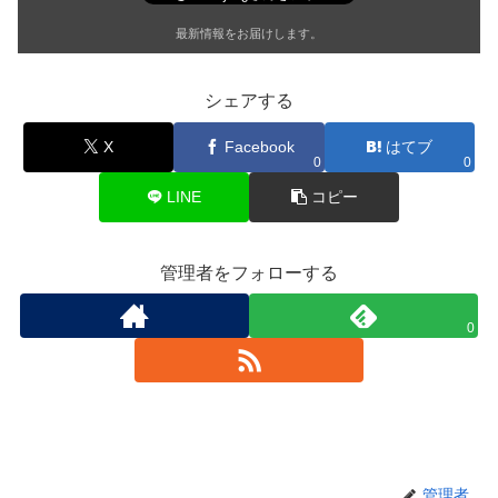
最新情報をお届けします。
シェアする
X
Facebook
はてブ
0
0
LINE
コピー
管理者をフォローする
0
管理者