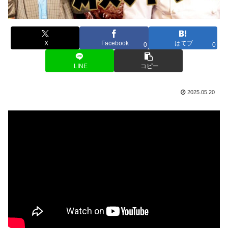
X
Facebook
はてブ
0
0
LINE
コピー
2025.05.20