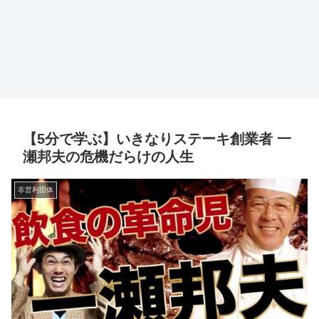
【5分で学ぶ】いきなりステーキ創業者 一
瀬邦夫の危機だらけの人生
非営利団体