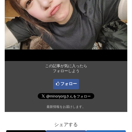
この記事が気に入ったら
フォローしよう
フォロー
最新情報をお届けします。
シェアする