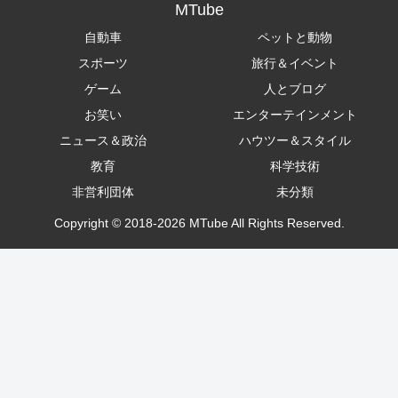
MTube
自動車
ペットと動物
スポーツ
旅行＆イベント
ゲーム
人とブログ
お笑い
エンターテインメント
ニュース＆政治
ハウツー＆スタイル
教育
科学技術
非営利団体
未分類
Copyright © 2018-2026 MTube All Rights Reserved.