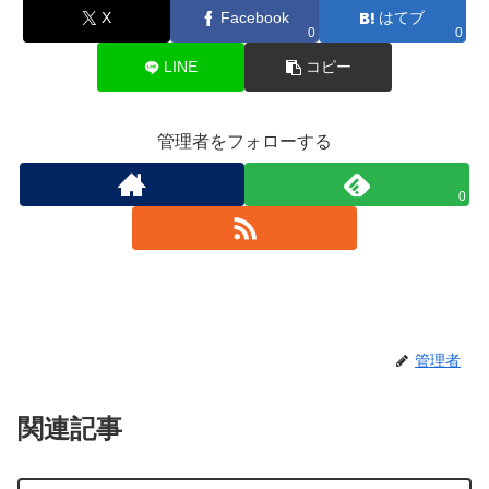
X
Facebook
はてブ
0
0
LINE
コピー
管理者をフォローする
0
管理者
関連記事