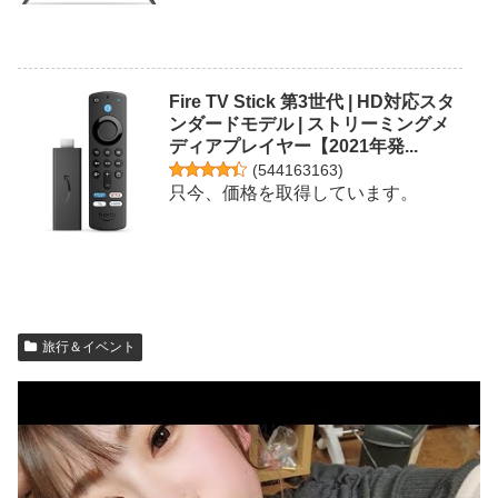
Fire TV Stick 第3世代 | HD対応スタ
ンダードモデル | ストリーミングメ
ディアプレイヤー【2021年発...
(
544163163
)
只今、価格を取得しています。
旅行＆イベント