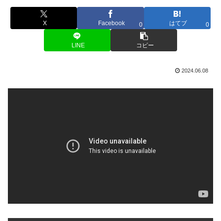
X
Facebook
はてブ
0
0
LINE
コピー
2024.06.08