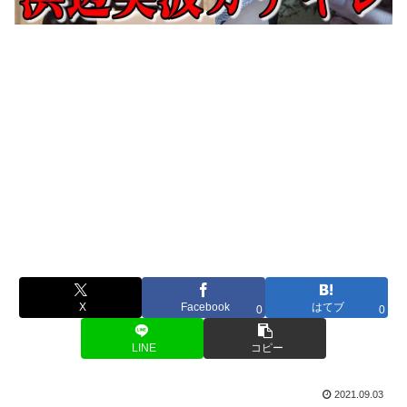
X
Facebook
はてブ
0
0
LINE
コピー
2021.09.03