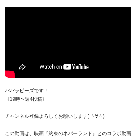
パパラピーズです！
《19時〜週4投稿》
チャンネル登録よろしくお願いします( ＾∀＾)
この動画は、映画『約束のネバーランド』とのコラボ動画