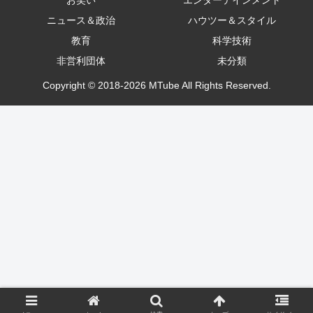
ニュース＆政治
ハウツー＆スタイル
教育
科学技術
非営利団体
未分類
Copyright © 2018-2026 MTube All Rights Reserved.