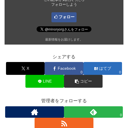
フォローしよう
フォロー
最新情報をお届けします。
シェアする
X
Facebook
はてブ
0
0
LINE
コピー
管理者をフォローする
0