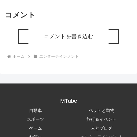
コメント
コメントを書き込む
ホーム
エンターテインメント
MTube
自動車
ペットと動物
スポーツ
旅行＆イベント
ゲーム
人とブログ
お笑い
エンターテインメント