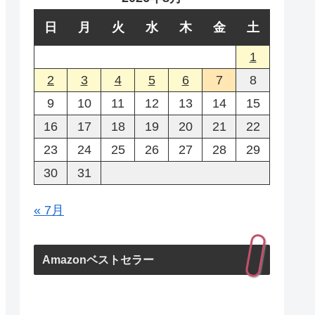
日
月
火
水
木
金
土
1
2
3
4
5
6
7
8
9
10
11
12
13
14
15
16
17
18
19
20
21
22
23
24
25
26
27
28
29
30
31
« 7月
Amazonベストセラー