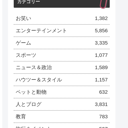
カテゴリー
お笑い
1,382
エンターテインメント
5,856
ゲーム
3,335
スポーツ
1,077
ニュース＆政治
1,589
ハウツー＆スタイル
1,157
ペットと動物
632
人とブログ
3,831
教育
783