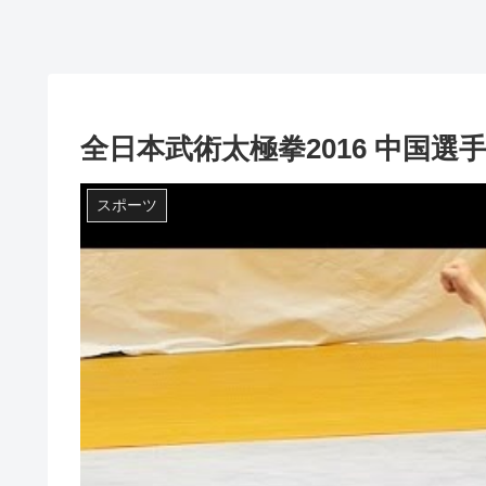
全日本武術太極拳2016 中国選手
スポーツ