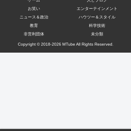
ゲーム
人とブログ
お笑い
エンターテインメント
ニュース＆政治
ハウツー＆スタイル
教育
科学技術
非営利団体
未分類
Copyright © 2018-2026 MTube All Rights Reserved.