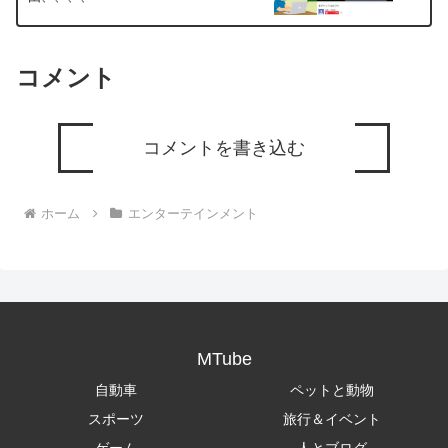
コメント
コメントを書き込む
ホーム
エンターテインメント
MTube
自動車
ペットと動物
スポーツ
旅行＆イベント