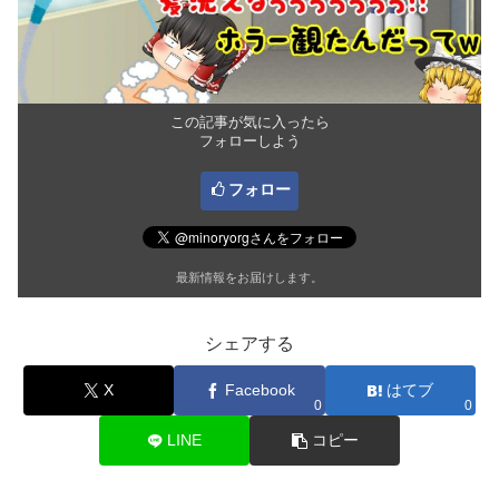
この記事が気に入ったら
フォローしよう
フォロー
最新情報をお届けします。
シェアする
X
Facebook
はてブ
0
0
LINE
コピー