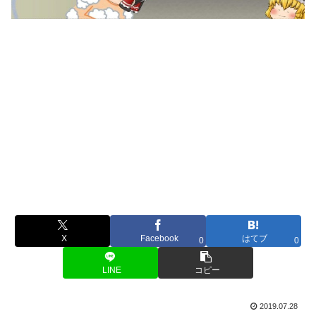
X
Facebook
はてブ
0
0
LINE
コピー
2019.07.28