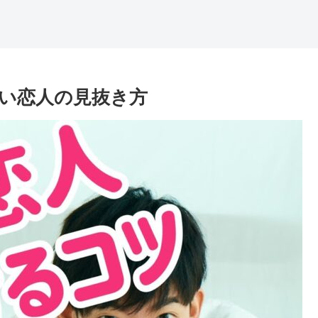
い恋人の見抜き方