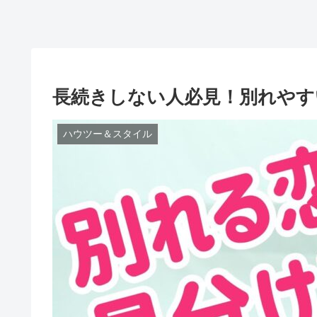
長続きしない人必見！別れやす
ハウツー＆スタイル