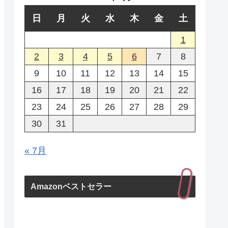
日
月
火
水
木
金
土
1
2
3
4
5
6
7
8
9
10
11
12
13
14
15
16
17
18
19
20
21
22
23
24
25
26
27
28
29
30
31
« 7月
Amazonベストセラー