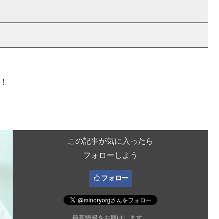
！
この記事が気に入ったら
フォローしよう
フォロー
最新情報をお届けします。