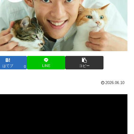
はてブ
LINE
コピー
0
2026.06.10