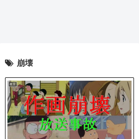
崩壊
教育